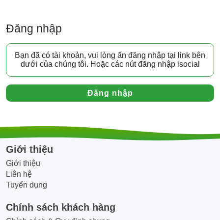
Đăng nhập
Bạn đã có tài khoản, vui lòng ấn đăng nhập tại link bên
dưới của chúng tôi. Hoặc các nút đăng nhập isocial
Đăng nhập
Giới thiệu
Giới thiệu
Liên hệ
Tuyển dụng
Chính sách khách hàng