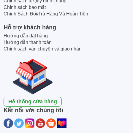
Chính sách & Quy định chung
Chính sách bảo mật
Chính Sách Đổi/Trả Hàng Và Hoàn Tiền
Hỗ trợ khách hàng
Hướng dẫn đặt hàng
Hướng dẫn thanh toán
Chính sách vận chuyển và giao nhận
Hệ thống cửa hàng
Kết nối với chúng tôi