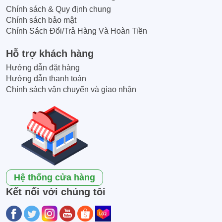
Chính sách & Quy định chung
Chính sách bảo mật
Chính Sách Đổi/Trả Hàng Và Hoàn Tiền
Hỗ trợ khách hàng
Hướng dẫn đặt hàng
Hướng dẫn thanh toán
Chính sách vận chuyển và giao nhận
Hệ thống cửa hàng
Kết nối với chúng tôi