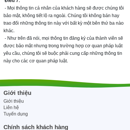
Điều 7:
- Mọi thông tin cá nhân của khách hàng sẽ được chúng tôi
bảo mật, không tiết lộ ra ngoài. Chúng tôi không bán hay
trao đổi những thông tin này với bất kỳ một bên thứ ba nào
khác.
- Như trên đã nói, mọi thông tin đăng ký của thành viên sẽ
được bảo mật nhưng trong trường hợp cơ quan pháp luật
yêu cầu, chúng tôi sẽ buộc phải cung cấp những thông tin
này cho các cơ quan pháp luật.
Giới thiệu
Giới thiệu
Liên hệ
Tuyển dụng
Chính sách khách hàng