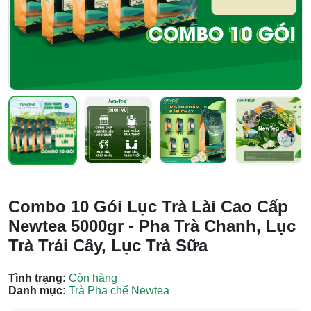
Combo 10 Gói Lục Trà Lài Cao Cấp
Newtea 5000gr - Pha Trà Chanh, Lục
Trà Trái Cây, Lục Trà Sữa
Tình trạng:
Còn hàng
Danh mục:
Trà Pha chế Newtea