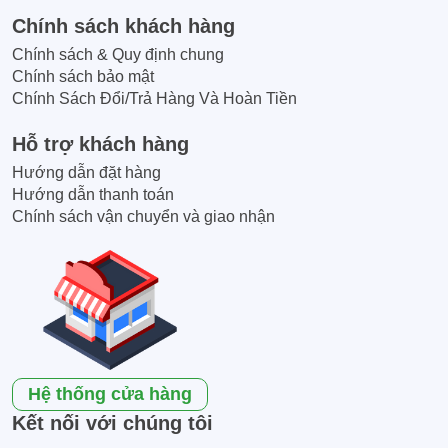
Chính sách khách hàng
Chính sách & Quy định chung
Chính sách bảo mật
Chính Sách Đổi/Trả Hàng Và Hoàn Tiền
Hỗ trợ khách hàng
Hướng dẫn đặt hàng
Hướng dẫn thanh toán
Chính sách vận chuyển và giao nhận
Hệ thống cửa hàng
Kết nối với chúng tôi