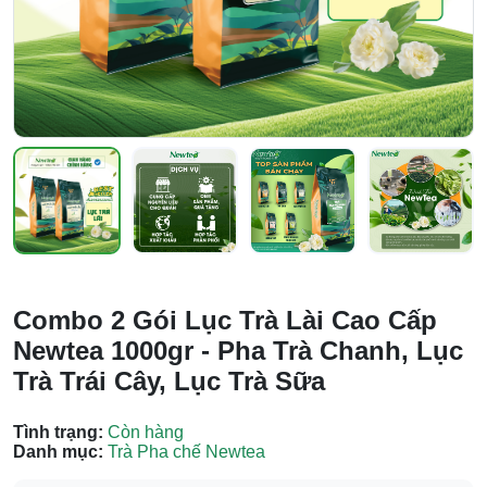
Combo 2 Gói Lục Trà Lài Cao Cấp
Newtea 1000gr - Pha Trà Chanh, Lục
Trà Trái Cây, Lục Trà Sữa
Tình trạng:
Còn hàng
Danh mục:
Trà Pha chế Newtea