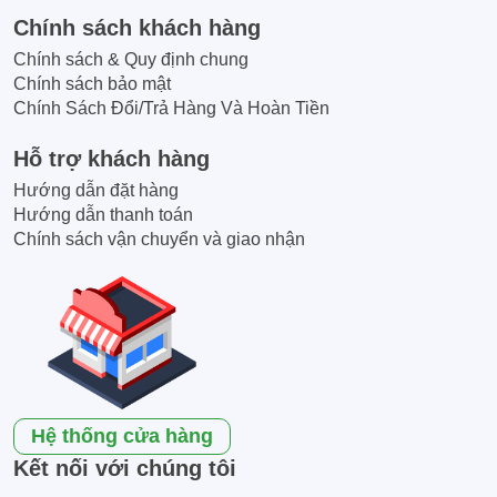
Chính sách khách hàng
Chính sách & Quy định chung
Chính sách bảo mật
Chính Sách Đổi/Trả Hàng Và Hoàn Tiền
Hỗ trợ khách hàng
Hướng dẫn đặt hàng
Hướng dẫn thanh toán
Chính sách vận chuyển và giao nhận
Hệ thống cửa hàng
Kết nối với chúng tôi