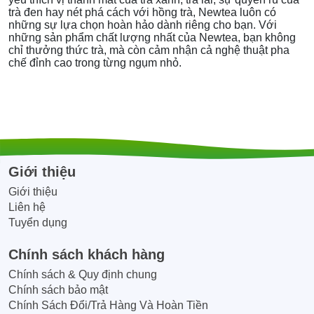
trà đen hay nét phá cách với hồng trà, Newtea luôn có
những sự lựa chọn hoàn hảo dành riêng cho bạn. Với
những sản phẩm chất lượng nhất của Newtea, bạn không
chỉ thưởng thức trà, mà còn cảm nhận cả nghệ thuật pha
chế đỉnh cao trong từng ngụm nhỏ.
Giới thiệu
Giới thiệu
Liên hệ
Tuyển dụng
Chính sách khách hàng
Chính sách & Quy định chung
Chính sách bảo mật
Chính Sách Đổi/Trả Hàng Và Hoàn Tiền