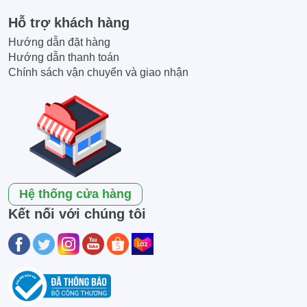
Hỗ trợ khách hàng
Hướng dẫn đặt hàng
Hướng dẫn thanh toán
Chính sách vận chuyển và giao nhận
Hệ thống cửa hàng
Kết nối với chúng tôi