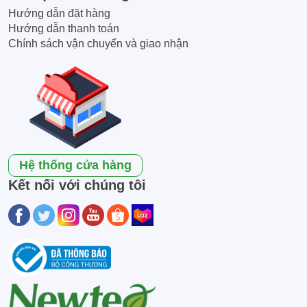
Hướng dẫn đặt hàng
Hướng dẫn thanh toán
Chính sách vận chuyển và giao nhận
Hệ thống cửa hàng
Kết nối với chúng tôi