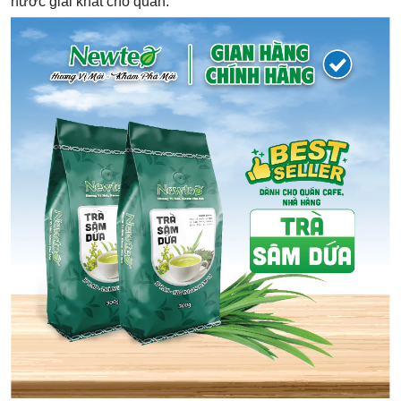
nước giải khát cho quán.