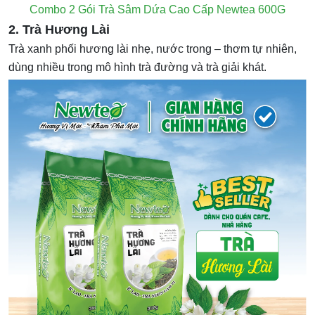
Combo 2 Gói Trà Sâm Dứa Cao Cấp Newtea 600G
2. Trà Hương Lài
Trà xanh phối hương lài nhẹ, nước trong – thơm tự nhiên,
dùng nhiều trong mô hình trà đường và trà giải khát.