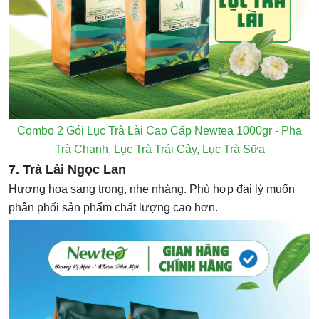
Combo 2 Gói Lục Trà Lài Cao Cấp Newtea 1000gr - Pha
Trà Chanh, Lục Trà Trái Cây, Lục Trà Sữa
7. Trà Lài Ngọc Lan
Hương hoa sang trọng, nhẹ nhàng. Phù hợp đại lý muốn
phân phối sản phẩm chất lượng cao hơn.