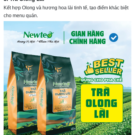
Kết hợp Olong và hương hoa lài tinh tế, tạo điểm khác biệt
cho menu quán.