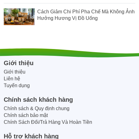
Cách Giảm Chi Phí Pha Chế Mà Không Ảnh
Hưởng Hương Vị Đồ Uống
Giới thiệu
Giới thiệu
Liên hệ
Tuyển dụng
Chính sách khách hàng
Chính sách & Quy định chung
Chính sách bảo mật
Chính Sách Đổi/Trả Hàng Và Hoàn Tiền
Hỗ trợ khách hàng