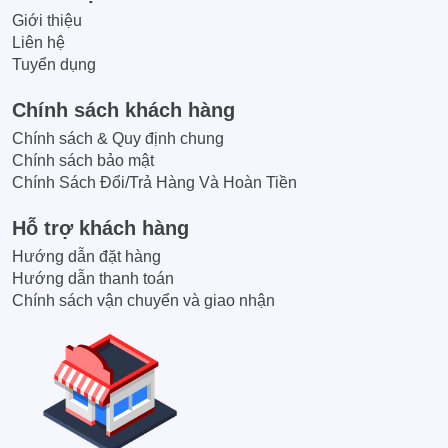
Giới thiệu
Liên hệ
Tuyển dụng
Chính sách khách hàng
Chính sách & Quy định chung
Chính sách bảo mật
Chính Sách Đổi/Trả Hàng Và Hoàn Tiền
Hỗ trợ khách hàng
Hướng dẫn đặt hàng
Hướng dẫn thanh toán
Chính sách vận chuyển và giao nhận